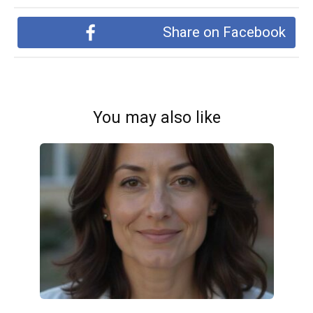
Share on Facebook
You may also like