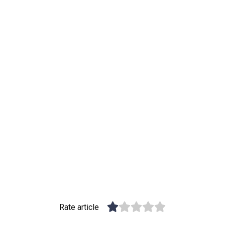
Rate article