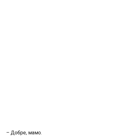
– Добре, мамо.