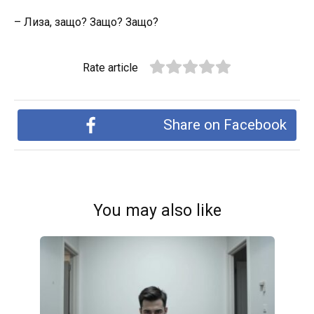
– Лиза, защо? Защо? Защо?
Rate article
Share on Facebook
You may also like