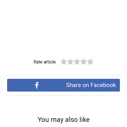
Rate article
Share on Facebook
You may also like