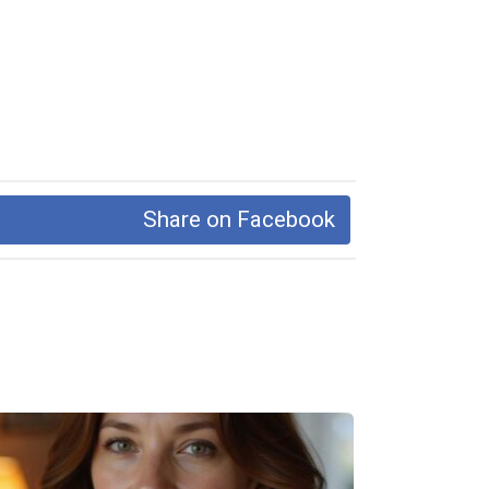
Share on Facebook