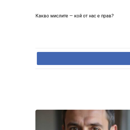
Какво мислите — кой от нас е прав?