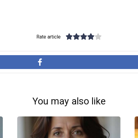
Rate article
You may also like