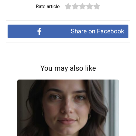
Rate article
Share on Facebook
You may also like