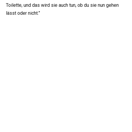
Toilette, und das wird sie auch tun, ob du sie nun gehen
lässt oder nicht.”