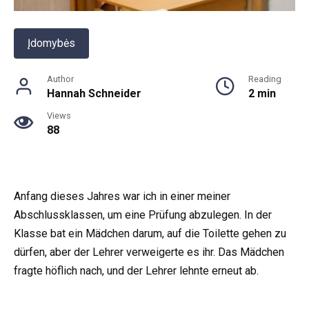
Įdomybės
Author
Reading
Hannah Schneider
2 min
Views
88
Anfang dieses Jahres war ich in einer meiner
Abschlussklassen, um eine Prüfung abzulegen. In der
Klasse bat ein Mädchen darum, auf die Toilette gehen zu
dürfen, aber der Lehrer verweigerte es ihr. Das Mädchen
fragte höflich nach, und der Lehrer lehnte erneut ab.