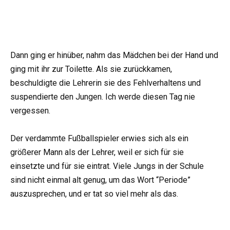
Dann ging er hinüber, nahm das Mädchen bei der Hand und
ging mit ihr zur Toilette. Als sie zurückkamen,
beschuldigte die Lehrerin sie des Fehlverhaltens und
suspendierte den Jungen. Ich werde diesen Tag nie
vergessen.
Der verdammte Fußballspieler erwies sich als ein
größerer Mann als der Lehrer, weil er sich für sie
einsetzte und für sie eintrat. Viele Jungs in der Schule
sind nicht einmal alt genug, um das Wort “Periode”
auszusprechen, und er tat so viel mehr als das.