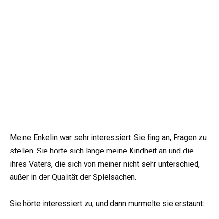
Meine Enkelin war sehr interessiert. Sie fing an, Fragen zu
stellen. Sie hörte sich lange meine Kindheit an und die
ihres Vaters, die sich von meiner nicht sehr unterschied,
außer in der Qualität der Spielsachen.
Sie hörte interessiert zu, und dann murmelte sie erstaunt: