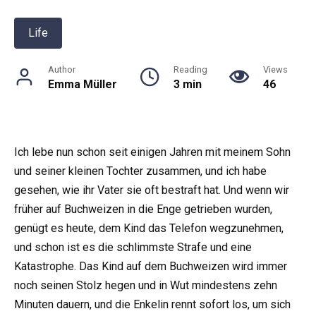
Life
Author
Reading
Views
Emma Müller
3 min
46
Ich lebe nun schon seit einigen Jahren mit meinem Sohn
und seiner kleinen Tochter zusammen, und ich habe
gesehen, wie ihr Vater sie oft bestraft hat. Und wenn wir
früher auf Buchweizen in die Enge getrieben wurden,
genügt es heute, dem Kind das Telefon wegzunehmen,
und schon ist es die schlimmste Strafe und eine
Katastrophe. Das Kind auf dem Buchweizen wird immer
noch seinen Stolz hegen und in Wut mindestens zehn
Minuten dauern, und die Enkelin rennt sofort los, um sich