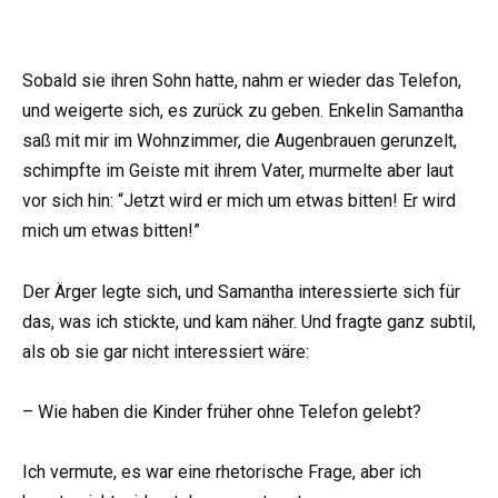
Sobald sie ihren Sohn hatte, nahm er wieder das Telefon,
und weigerte sich, es zurück zu geben. Enkelin Samantha
saß mit mir im Wohnzimmer, die Augenbrauen gerunzelt,
schimpfte im Geiste mit ihrem Vater, murmelte aber laut
vor sich hin: “Jetzt wird er mich um etwas bitten! Er wird
mich um etwas bitten!”
Der Ärger legte sich, und Samantha interessierte sich für
das, was ich stickte, und kam näher. Und fragte ganz subtil,
als ob sie gar nicht interessiert wäre:
– Wie haben die Kinder früher ohne Telefon gelebt?
Ich vermute, es war eine rhetorische Frage, aber ich