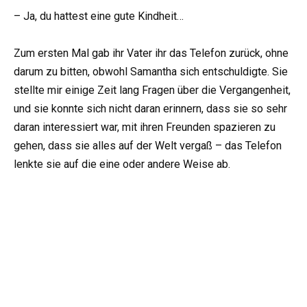
– Ja, du hattest eine gute Kindheit…
Zum ersten Mal gab ihr Vater ihr das Telefon zurück, ohne
darum zu bitten, obwohl Samantha sich entschuldigte. Sie
stellte mir einige Zeit lang Fragen über die Vergangenheit,
und sie konnte sich nicht daran erinnern, dass sie so sehr
daran interessiert war, mit ihren Freunden spazieren zu
gehen, dass sie alles auf der Welt vergaß – das Telefon
lenkte sie auf die eine oder andere Weise ab.