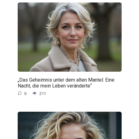
„Das Geheimnis unter dem alten Mantel: Eine
Nacht, die mein Leben veränderte“
0
211