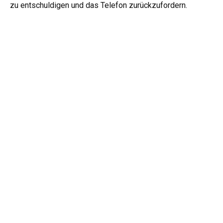
zu entschuldigen und das Telefon zurückzufordern.