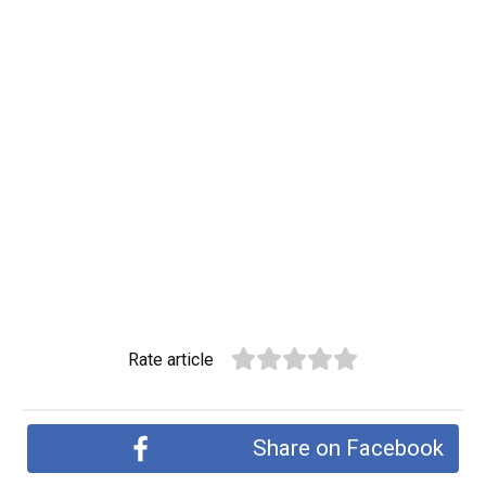
Rate article
Share on Facebook