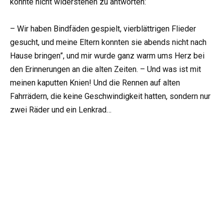
konnte nicht widerstehen zu antworten:
– Wir haben Bindfäden gespielt, vierblättrigen Flieder
gesucht, und meine Eltern konnten sie abends nicht nach
Hause bringen”, und mir wurde ganz warm ums Herz bei
den Erinnerungen an die alten Zeiten. – Und was ist mit
meinen kaputten Knien! Und die Rennen auf alten
Fahrrädern, die keine Geschwindigkeit hatten, sondern nur
zwei Räder und ein Lenkrad…