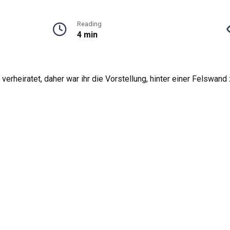
Reading
4 min
e verheiratet, daher war ihr die Vorstellung, hinter einer Felswand