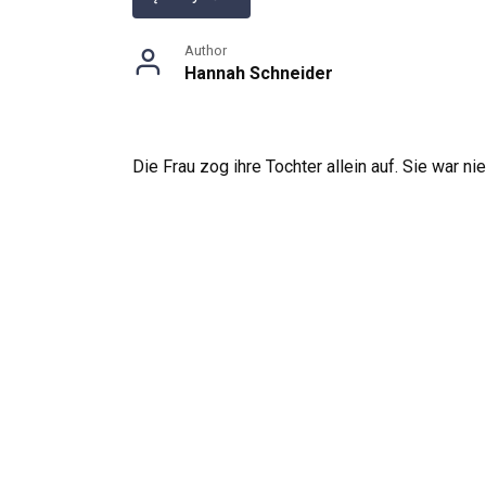
Author
Hannah Schneider
Die Frau zog ihre Tochter allein auf. Sie war ni