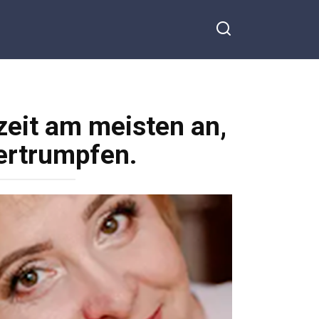
zeit am meisten an,
bertrumpfen.