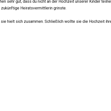
en sehr gut, dass du nicht an der Hochzeit unserer Kinder teiln
zukünftige Heiratsvermittlerin grinste.
 sie hielt sich zusammen. Schließlich wollte sie die Hochzeit ihr