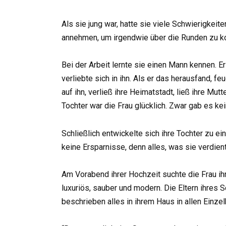
Als sie jung war, hatte sie viele Schwierigkei
annehmen, um irgendwie über die Runden zu 
Bei der Arbeit lernte sie einen Mann kennen. 
verliebte sich in ihn. Als er das herausfand, f
auf ihn, verließ ihre Heimatstadt, ließ ihre Mu
Tochter war die Frau glücklich. Zwar gab es kei
Schließlich entwickelte sich ihre Tochter zu 
keine Ersparnisse, denn alles, was sie verdient
Am Vorabend ihrer Hochzeit suchte die Frau ihr
luxuriös, sauber und modern. Die Eltern ihres
beschrieben alles in ihrem Haus in allen Einzel