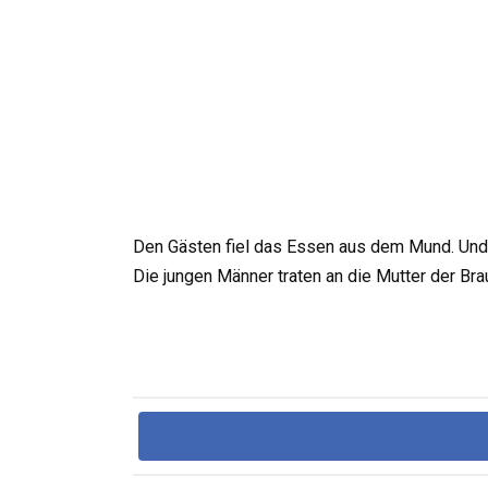
Den Gästen fiel das Essen aus dem Mund. Und d
Die jungen Männer traten an die Mutter der Br