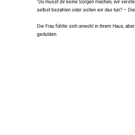
“Du musst dir keine Sorgen machen, wir versteh
selbst bezahlen oder sollen wir das tun? – Die 
Die Frau fühlte sich unwohl in ihrem Haus, aber
gedulden.