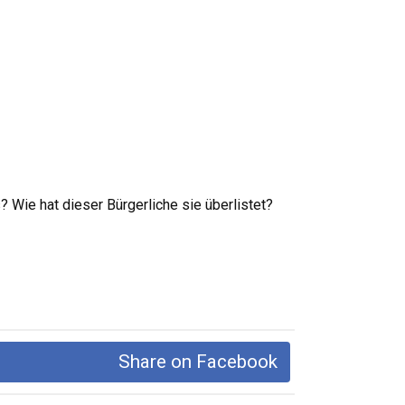
 Wie hat dieser Bürgerliche sie überlistet?
Share on Facebook