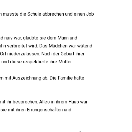
chen musste die Schule abbrechen und einen Job
nd naiv war, glaubte sie dem Mann und
er ihn verbreitet wird. Das Mädchen war wütend
 Ort niederzulassen. Nach der Geburt ihrer
 und diese respektierte ihre Mutter.
m mit Auszeichnung ab. Die Familie hatte
mit ihr besprechen. Alles in ihrem Haus war
sie mit ihren Errungenschaften und