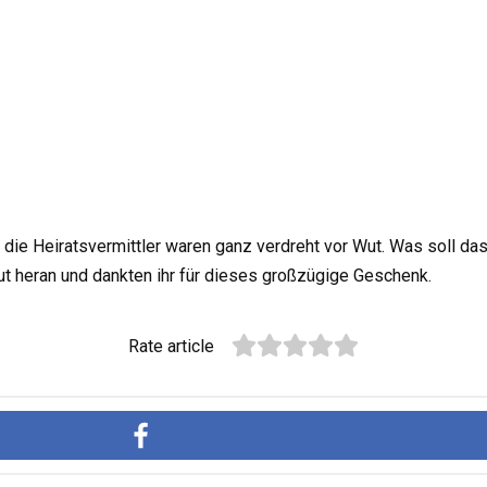
ie Heiratsvermittler waren ganz verdreht vor Wut. Was soll das?
aut heran und dankten ihr für dieses großzügige Geschenk.
Rate article