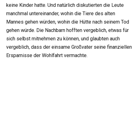
keine Kinder hatte. Und natürlich diskutierten die Leute
manchmal untereinander, wohin die Tiere des alten
Mannes gehen würden, wohin die Hütte nach seinem Tod
gehen würde. Die Nachbarn hofften vergeblich, etwas für
sich selbst mitnehmen zu können, und glaubten auch
vergeblich, dass der einsame Großvater seine finanziellen
Ersparnisse der Wohlfahrt vermachte.