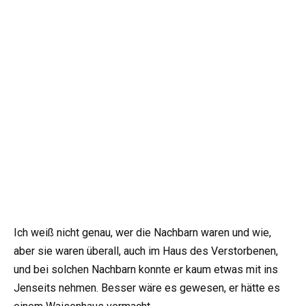
Ich weiß nicht genau, wer die Nachbarn waren und wie,
aber sie waren überall, auch im Haus des Verstorbenen,
und bei solchen Nachbarn konnte er kaum etwas mit ins
Jenseits nehmen. Besser wäre es gewesen, er hätte es