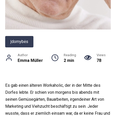
Įdomybės
Author
Reading
Views
Emma Müller
2 min
78
Es gab einen älteren Workaholic, der in der Mitte des
Dorfes lebte. Er schien von morgens bis abends mit
seinen Gemüsegärten, Bauarbeiten, irgendeiner Art von
Marketing und Viehzucht beschäftigt zu sein. Jeder
wusste, dass er ziemlich einsam war, da er keine Frau und