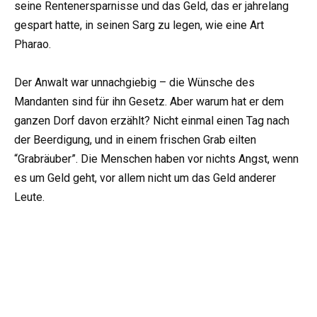
seine Rentenersparnisse und das Geld, das er jahrelang
gespart hatte, in seinen Sarg zu legen, wie eine Art
Pharao.
Der Anwalt war unnachgiebig – die Wünsche des
Mandanten sind für ihn Gesetz. Aber warum hat er dem
ganzen Dorf davon erzählt? Nicht einmal einen Tag nach
der Beerdigung, und in einem frischen Grab eilten
“Grabräuber”. Die Menschen haben vor nichts Angst, wenn
es um Geld geht, vor allem nicht um das Geld anderer
Leute.