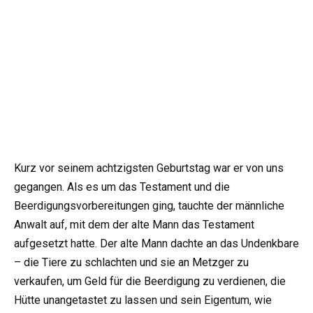
Kurz vor seinem achtzigsten Geburtstag war er von uns
gegangen. Als es um das Testament und die
Beerdigungsvorbereitungen ging, tauchte der männliche
Anwalt auf, mit dem der alte Mann das Testament
aufgesetzt hatte. Der alte Mann dachte an das Undenkbare
– die Tiere zu schlachten und sie an Metzger zu
verkaufen, um Geld für die Beerdigung zu verdienen, die
Hütte unangetastet zu lassen und sein Eigentum, wie