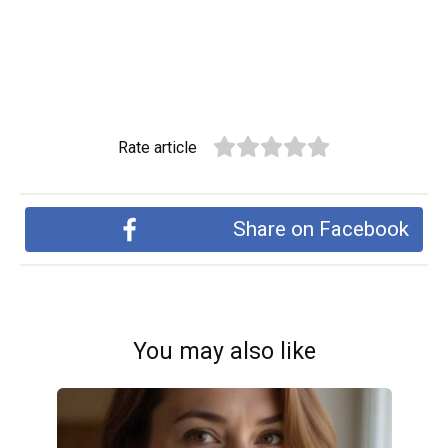
Rate article
Share on Facebook
You may also like