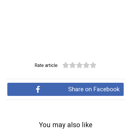
Rate article
Share on Facebook
You may also like