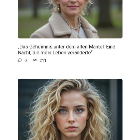
„Das Geheimnis unter dem alten Mantel: Eine
Nacht, die mein Leben veränderte“
0
211