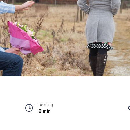
Reading
2 min