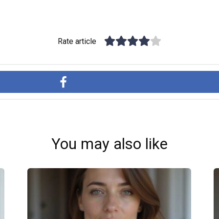
Rate article
You may also like