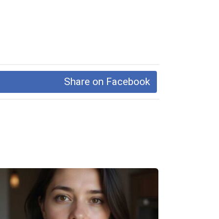
Share on Facebook