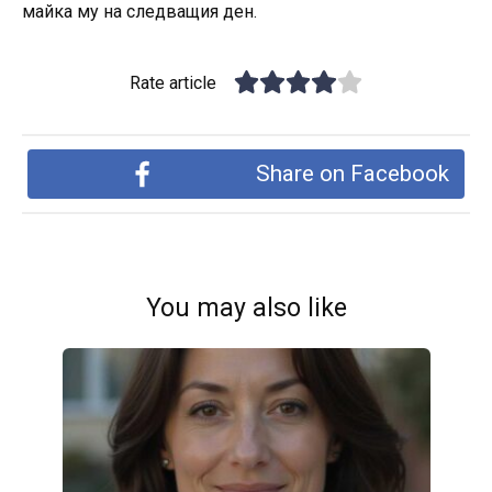
майка му на следващия ден.
Rate article
Share on Facebook
You may also like