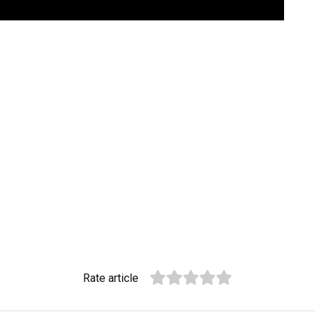
Rate article