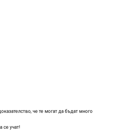
оказателство, че те могат да бъдат много
 се учат!