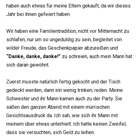
haben auch etwas für meine Eltern gekauft, da wir dieses
Jahr bei ihnen gefeiert haben.
Wir haben eine Familientradition, nicht vor Mitternacht zu
schlafen, nur um so ungeduldig zu sein, begleitet von
wilder Freude, das Geschenkpapier abzureißen und
“Danke, danke, danke!”
zu schreien, auch mein Mann hat
sich daran gewöhnt.
Zuerst musste natürlich fertig gekocht und der Tisch
gedeckt werden, dann ein wenig trinken, reden. Meine
Schwester und ihr Mann kamen auch zu der Party. Sie
saßen den ganzen Abend mit einem mürrischen
Gesichtsausdruck da. Ich sah, wie sich ihr Mann mit
meinem über etwas unterhielt. Ich hatte keinen Zweifel,
dass sie versuchten, sich Geld zu leihen.