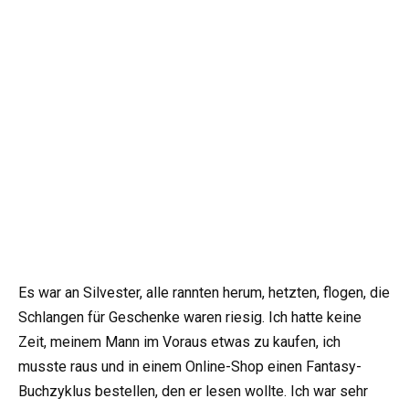
Es war an Silvester, alle rannten herum, hetzten, flogen, die
Schlangen für Geschenke waren riesig. Ich hatte keine
Zeit, meinem Mann im Voraus etwas zu kaufen, ich
musste raus und in einem Online-Shop einen Fantasy-
Buchzyklus bestellen, den er lesen wollte. Ich war sehr