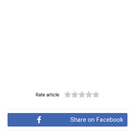
Rate article
Share on Facebook