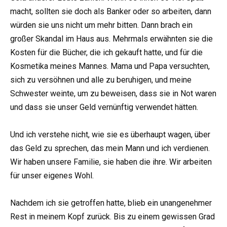
macht, sollten sie doch als Banker oder so arbeiten, dann
würden sie uns nicht um mehr bitten. Dann brach ein
großer Skandal im Haus aus. Mehrmals erwähnten sie die
Kosten für die Bücher, die ich gekauft hatte, und für die
Kosmetika meines Mannes. Mama und Papa versuchten,
sich zu versöhnen und alle zu beruhigen, und meine
Schwester weinte, um zu beweisen, dass sie in Not waren
und dass sie unser Geld vernünftig verwendet hätten.
Und ich verstehe nicht, wie sie es überhaupt wagen, über
das Geld zu sprechen, das mein Mann und ich verdienen.
Wir haben unsere Familie, sie haben die ihre. Wir arbeiten
für unser eigenes Wohl.
Nachdem ich sie getroffen hatte, blieb ein unangenehmer
Rest in meinem Kopf zurück. Bis zu einem gewissen Grad