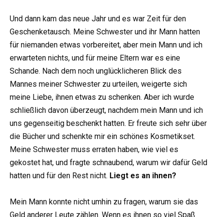
Und dann kam das neue Jahr und es war Zeit für den
Geschenketausch. Meine Schwester und ihr Mann hatten
für niemanden etwas vorbereitet, aber mein Mann und ich
erwarteten nichts, und für meine Eltern war es eine
Schande. Nach dem noch unglücklicheren Blick des
Mannes meiner Schwester zu urteilen, weigerte sich
meine Liebe, ihnen etwas zu schenken. Aber ich wurde
schließlich davon überzeugt, nachdem mein Mann und ich
uns gegenseitig beschenkt hatten. Er freute sich sehr über
die Bücher und schenkte mir ein schönes Kosmetikset.
Meine Schwester muss erraten haben, wie viel es
gekostet hat, und fragte schnaubend, warum wir dafür Geld
hatten und für den Rest nicht.
Liegt es an ihnen?
Mein Mann konnte nicht umhin zu fragen, warum sie das
Geld anderer Leute zählen. Wenn es ihnen so viel Spaß