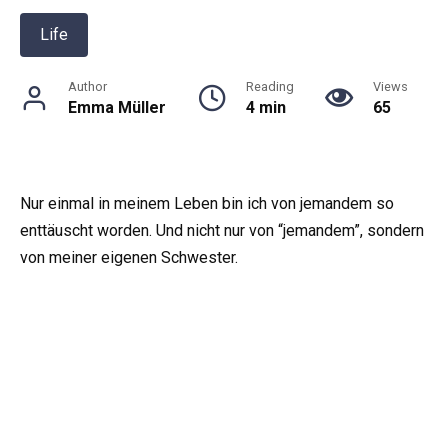
Life
Author
Reading
Views
Emma Müller
4 min
65
Nur einmal in meinem Leben bin ich von jemandem so
enttäuscht worden. Und nicht nur von “jemandem”, sondern
von meiner eigenen Schwester.