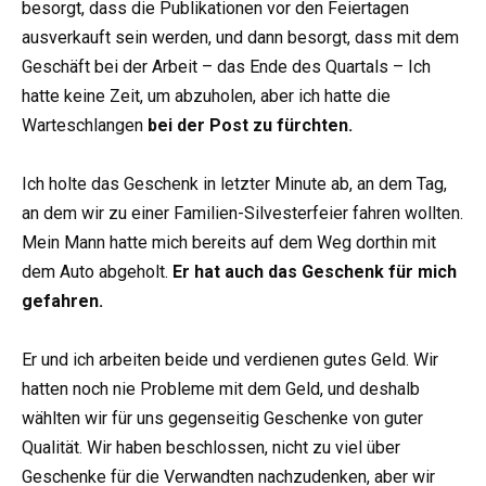
besorgt, dass die Publikationen vor den Feiertagen
ausverkauft sein werden, und dann besorgt, dass mit dem
Geschäft bei der Arbeit – das Ende des Quartals – Ich
hatte keine Zeit, um abzuholen, aber ich hatte die
Warteschlangen
bei der Post zu fürchten.
Ich holte das Geschenk in letzter Minute ab, an dem Tag,
an dem wir zu einer Familien-Silvesterfeier fahren wollten.
Mein Mann hatte mich bereits auf dem Weg dorthin mit
dem Auto abgeholt.
Er hat auch das Geschenk für mich
gefahren.
Er und ich arbeiten beide und verdienen gutes Geld. Wir
hatten noch nie Probleme mit dem Geld, und deshalb
wählten wir für uns gegenseitig Geschenke von guter
Qualität. Wir haben beschlossen, nicht zu viel über
Geschenke für die Verwandten nachzudenken, aber wir