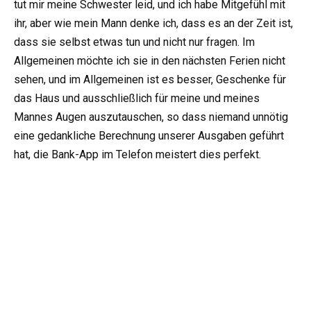
tut mir meine Schwester leid, und ich habe Mitgefühl mit
ihr, aber wie mein Mann denke ich, dass es an der Zeit ist,
dass sie selbst etwas tun und nicht nur fragen. Im
Allgemeinen möchte ich sie in den nächsten Ferien nicht
sehen, und im Allgemeinen ist es besser, Geschenke für
das Haus und ausschließlich für meine und meines
Mannes Augen auszutauschen, so dass niemand unnötig
eine gedankliche Berechnung unserer Ausgaben geführt
hat, die Bank-App im Telefon meistert dies perfekt.