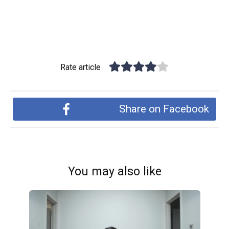
Rate article
Share on Facebook
You may also like