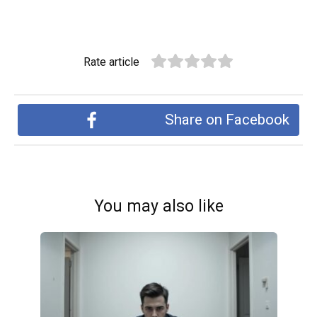
Rate article
Share on Facebook
You may also like