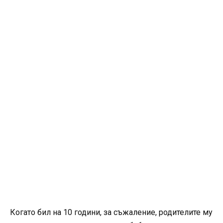
Когато бил на 10 години, за съжаление, родителите му