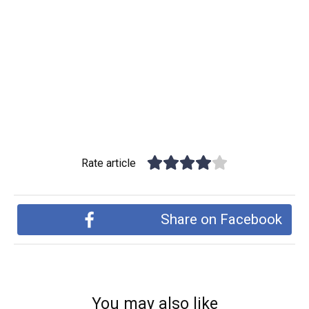
Rate article
Share on Facebook
You may also like