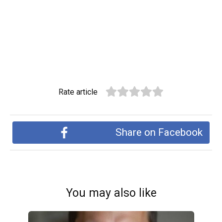
Rate article
Share on Facebook
You may also like