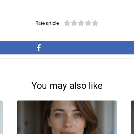
Rate article
You may also like