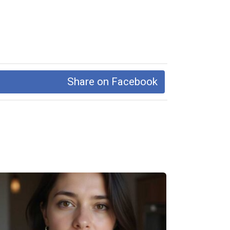
Share on Facebook