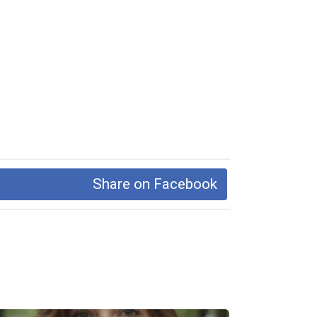
Share on Facebook