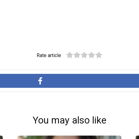
Rate article
You may also like