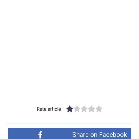
Rate article
Share on Facebook