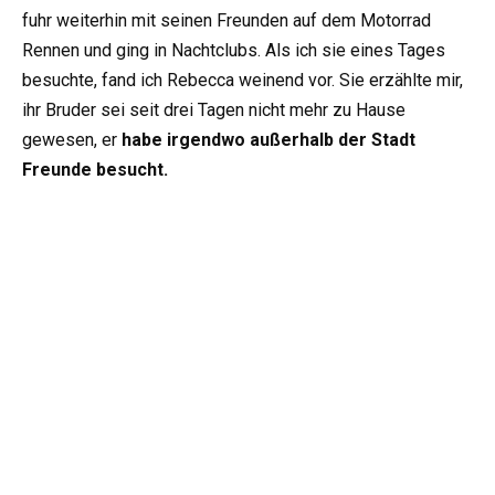
fuhr weiterhin mit seinen Freunden auf dem Motorrad
Rennen und ging in Nachtclubs. Als ich sie eines Tages
besuchte, fand ich Rebecca weinend vor. Sie erzählte mir,
ihr Bruder sei seit drei Tagen nicht mehr zu Hause
gewesen, er
habe irgendwo außerhalb der Stadt
Freunde besucht.