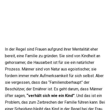
In der Regel sind Frauen aufgrund ihrer Mentalität eher
bereit, eine Familie zu gründen. Sie sind von Kindheit an
gehorsamer, die Hausarbeit ist für sie ein natürlicher
Prozess. Männer sind von Natur aus egoistischer, sie
fordern immer mehr Aufmerksamkeit für sich selbst. Aber
sie vergessen, dass das “Familienoberhaupt” der
Beschützer, der Ernährer ist. Es geht darum, dass Männer
öfter sagen,
“verhält sich wie ein Kind”
. Und das ist ein
Problem, das zum Zerbrechen der Familie führen kann. Bei
einer Scheidung bleibt das Kind in der Regel bei der Frau,