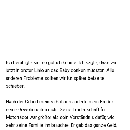
Ich beruhigte sie, so gut ich konnte. Ich sagte, dass wir
jetzt in erster Linie an das Baby denken müssten. Alle
anderen Probleme sollten wir für später beiseite
schieben.
Nach der Geburt meines Sohnes änderte mein Bruder
seine Gewohnheiten nicht. Seine Leidenschaft für
Motorräder war größer als sein Verständnis dafür, wie
sehr seine Familie ihn brauchte. Er gab das ganze Geld,