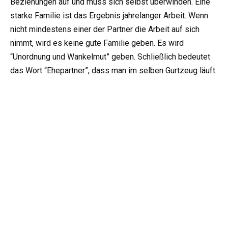
Beziehungen auf und muss sich selbst überwinden. Eine
starke Familie ist das Ergebnis jahrelanger Arbeit. Wenn
nicht mindestens einer der Partner die Arbeit auf sich
nimmt, wird es keine gute Familie geben. Es wird
“Unordnung und Wankelmut” geben. Schließlich bedeutet
das Wort “Ehepartner”, dass man im selben Gurtzeug läuft.