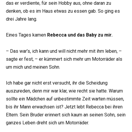
das er verdiente, für sein Hobby aus, ohne daran zu
denken, ob es im Haus etwas zu essen gab. So ging es
drei Jahre lang.
Eines Tages kamen
Rebecca und das Baby zu mir.
– Das war’s, ich kann und will nicht mehr mit ihm leben, –
sagte er fest, – er kümmert sich mehr um Motorräder als
um mich und meinen Sohn.
Ich habe gar nicht erst versucht, ihr die Scheidung
auszureden, denn mir war klar, wie recht sie hatte. Warum
sollte ein Mädchen auf unbestimmte Zeit warten müssen,
bis ihr Mann erwachsen ist? Jetzt lebt Rebecca bei ihren
Eltern. Sein Bruder erinnert sich kaum an seinen Sohn, sein
ganzes Leben dreht sich um Motorräder.