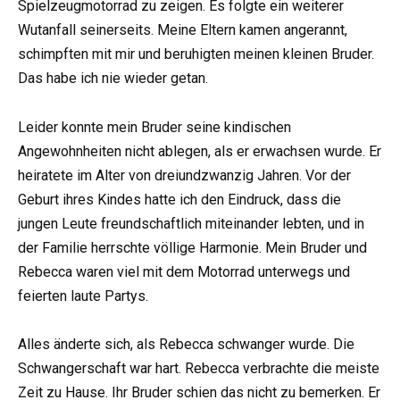
Spielzeugmotorrad zu zeigen. Es folgte ein weiterer
Wutanfall seinerseits. Meine Eltern kamen angerannt,
schimpften mit mir und beruhigten meinen kleinen Bruder.
Das habe ich nie wieder getan.
Leider konnte mein Bruder seine kindischen
Angewohnheiten nicht ablegen, als er erwachsen wurde. Er
heiratete im Alter von dreiundzwanzig Jahren. Vor der
Geburt ihres Kindes hatte ich den Eindruck, dass die
jungen Leute freundschaftlich miteinander lebten, und in
der Familie herrschte völlige Harmonie. Mein Bruder und
Rebecca waren viel mit dem Motorrad unterwegs und
feierten laute Partys.
Alles änderte sich, als Rebecca schwanger wurde. Die
Schwangerschaft war hart. Rebecca verbrachte die meiste
Zeit zu Hause. Ihr Bruder schien das nicht zu bemerken. Er