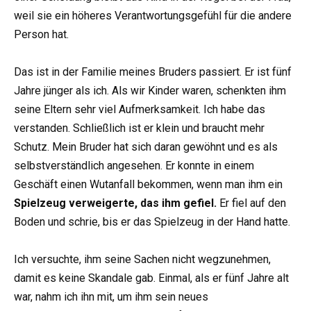
weil sie ein höheres Verantwortungsgefühl für die andere
Person hat.
Das ist in der Familie meines Bruders passiert. Er ist fünf
Jahre jünger als ich. Als wir Kinder waren, schenkten ihm
seine Eltern sehr viel Aufmerksamkeit. Ich habe das
verstanden. Schließlich ist er klein und braucht mehr
Schutz. Mein Bruder hat sich daran gewöhnt und es als
selbstverständlich angesehen. Er konnte in einem
Geschäft einen Wutanfall bekommen, wenn man ihm ein
Spielzeug verweigerte, das ihm gefiel.
Er fiel auf den
Boden und schrie, bis er das Spielzeug in der Hand hatte.
Ich versuchte, ihm seine Sachen nicht wegzunehmen,
damit es keine Skandale gab. Einmal, als er fünf Jahre alt
war, nahm ich ihn mit, um ihm sein neues