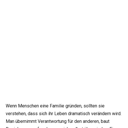
Wenn Menschen eine Familie gründen, sollten sie
verstehen, dass sich ihr Leben dramatisch verändern wird.
Man übernimmt Verantwortung für den anderen, baut