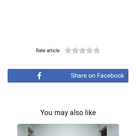
Rate article
Share on Facebook
You may also like