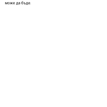
може да бъде.