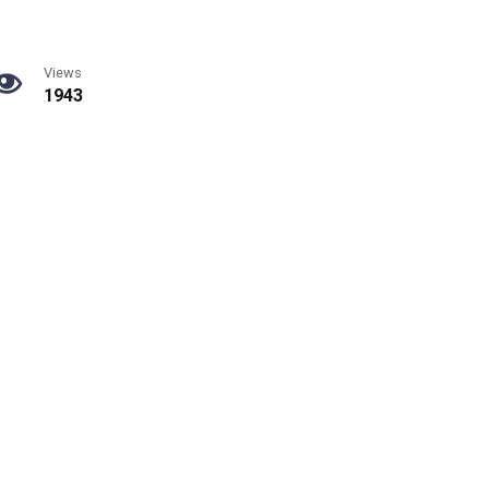
Views
1943