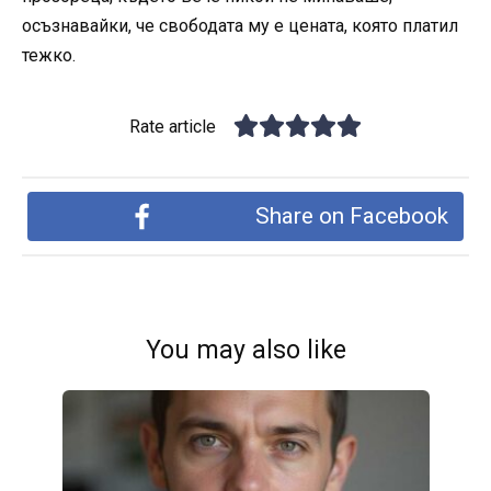
осъзнавайки, че свободата му е цената, която платил
тежко.
Rate article
Share on Facebook
You may also like