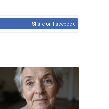
Share on Facebook