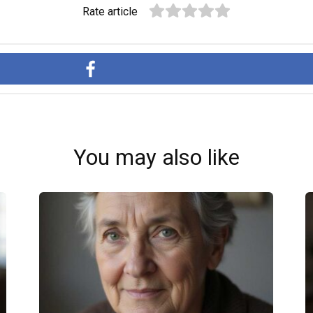
Rate article
You may also like