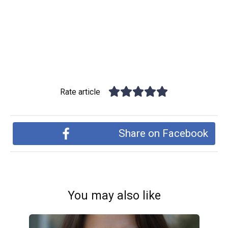
Rate article
Share on Facebook
You may also like