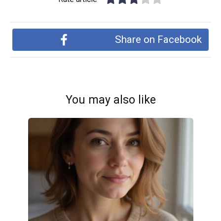
Share on Facebook
You may also like