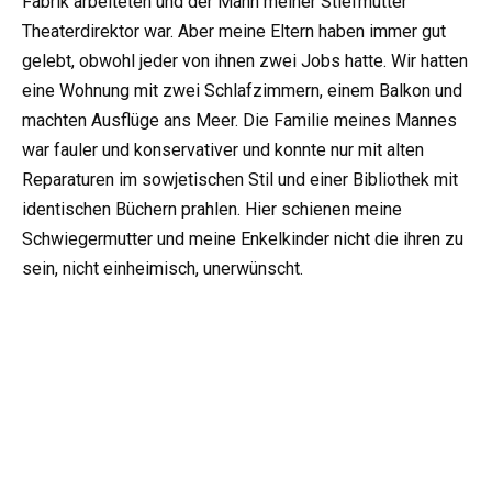
Fabrik arbeiteten und der Mann meiner Stiefmutter
Theaterdirektor war. Aber meine Eltern haben immer gut
gelebt, obwohl jeder von ihnen zwei Jobs hatte. Wir hatten
eine Wohnung mit zwei Schlafzimmern, einem Balkon und
machten Ausflüge ans Meer. Die Familie meines Mannes
war fauler und konservativer und konnte nur mit alten
Reparaturen im sowjetischen Stil und einer Bibliothek mit
identischen Büchern prahlen. Hier schienen meine
Schwiegermutter und meine Enkelkinder nicht die ihren zu
sein, nicht einheimisch, unerwünscht.