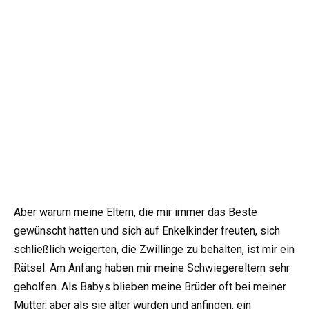
Aber warum meine Eltern, die mir immer das Beste
gewünscht hatten und sich auf Enkelkinder freuten, sich
schließlich weigerten, die Zwillinge zu behalten, ist mir ein
Rätsel. Am Anfang haben mir meine Schwiegereltern sehr
geholfen. Als Babys blieben meine Brüder oft bei meiner
Mutter, aber als sie älter wurden und anfingen, ein