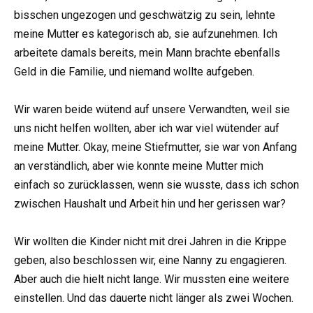
bisschen ungezogen und geschwätzig zu sein, lehnte
meine Mutter es kategorisch ab, sie aufzunehmen. Ich
arbeitete damals bereits, mein Mann brachte ebenfalls
Geld in die Familie, und niemand wollte aufgeben.
Wir waren beide wütend auf unsere Verwandten, weil sie
uns nicht helfen wollten, aber ich war viel wütender auf
meine Mutter. Okay, meine Stiefmutter, sie war von Anfang
an verständlich, aber wie konnte meine Mutter mich
einfach so zurücklassen, wenn sie wusste, dass ich schon
zwischen Haushalt und Arbeit hin und her gerissen war?
Wir wollten die Kinder nicht mit drei Jahren in die Krippe
geben, also beschlossen wir, eine Nanny zu engagieren.
Aber auch die hielt nicht lange. Wir mussten eine weitere
einstellen. Und das dauerte nicht länger als zwei Wochen.