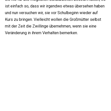
ist einfach so, dass wir irgendwo etwas übersehen haben
und nun versuchen wir, sie vor Schulbeginn wieder auf
Kurs zu bringen. Vielleicht wollen die Großmütter selbst
mit der Zeit die Zwillinge übernehmen, wenn sie eine
Veränderung in ihrem Verhalten bemerken.