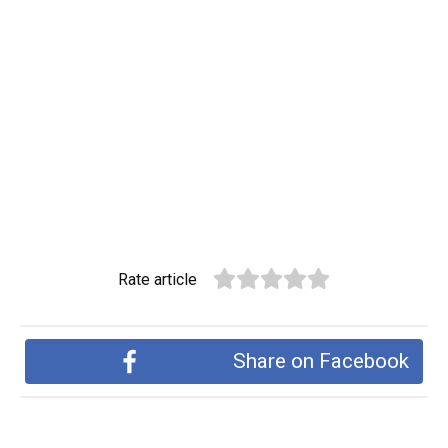
Rate article
Share on Facebook