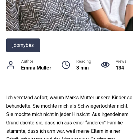
Įdomybės
Author
Reading
Views
Emma Müller
3 min
134
Ich verstand sofort, warum Marks Mutter unsere Kinder so
behandelte: Sie mochte mich als Schwiegertochter nicht.
Sie mochte mich nicht in jeder Hinsicht. Aus irgendeinem
Grund dachte sie, dass ich aus einer “anderen” Familie
stammte, dass ich arm war, weil meine Eltern in einer