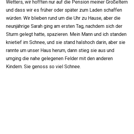
Wetters, wir hofften nur auf die Pension meiner Großeltern
und dass wir es früher oder später zum Laden schaffen
würden. Wir blieben rund um die Uhr zu Hause, aber die
neunjährige Sarah ging am ersten Tag, nachdem sich der
Sturm gelegt hatte, spazieren. Mein Mann und ich standen
knietief im Schnee, und sie stand halshoch darin, aber sie
rannte um unser Haus herum, dann stieg sie aus und
umging die nahe gelegenen Felder mit den anderen
Kindern. Sie genoss so viel Schnee.