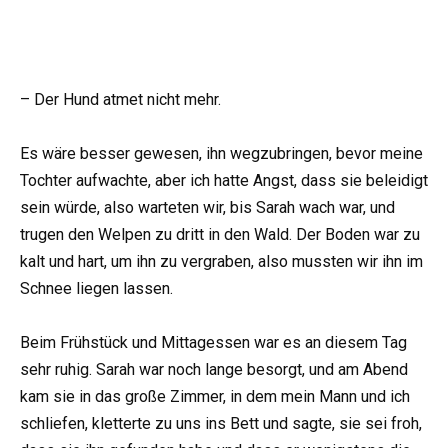
– Der Hund atmet nicht mehr.
Es wäre besser gewesen, ihn wegzubringen, bevor meine
Tochter aufwachte, aber ich hatte Angst, dass sie beleidigt
sein würde, also warteten wir, bis Sarah wach war, und
trugen den Welpen zu dritt in den Wald. Der Boden war zu
kalt und hart, um ihn zu vergraben, also mussten wir ihn im
Schnee liegen lassen.
Beim Frühstück und Mittagessen war es an diesem Tag
sehr ruhig. Sarah war noch lange besorgt, und am Abend
kam sie in das große Zimmer, in dem mein Mann und ich
schliefen, kletterte zu uns ins Bett und sagte, sie sei froh,