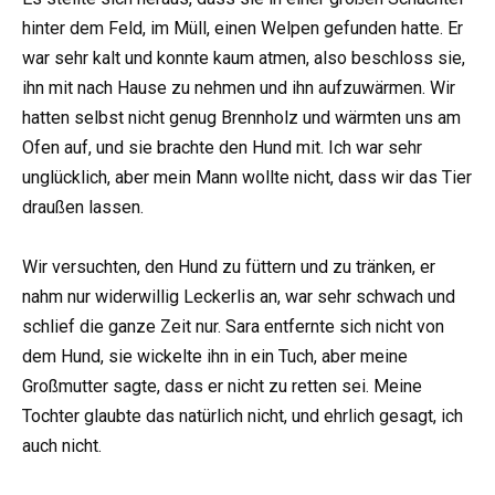
hinter dem Feld, im Müll, einen Welpen gefunden hatte. Er
war sehr kalt und konnte kaum atmen, also beschloss sie,
ihn mit nach Hause zu nehmen und ihn aufzuwärmen. Wir
hatten selbst nicht genug Brennholz und wärmten uns am
Ofen auf, und sie brachte den Hund mit. Ich war sehr
unglücklich, aber mein Mann wollte nicht, dass wir das Tier
draußen lassen.
Wir versuchten, den Hund zu füttern und zu tränken, er
nahm nur widerwillig Leckerlis an, war sehr schwach und
schlief die ganze Zeit nur. Sara entfernte sich nicht von
dem Hund, sie wickelte ihn in ein Tuch, aber meine
Großmutter sagte, dass er nicht zu retten sei. Meine
Tochter glaubte das natürlich nicht, und ehrlich gesagt, ich
auch nicht.