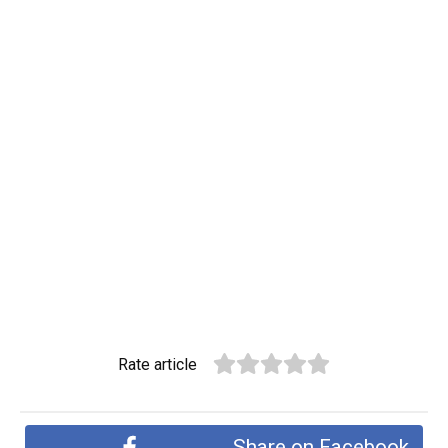
Rate article
Share on Facebook