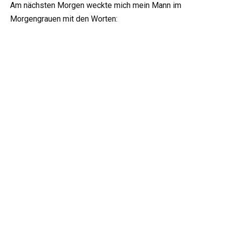
Am nächsten Morgen weckte mich mein Mann im
Morgengrauen mit den Worten: