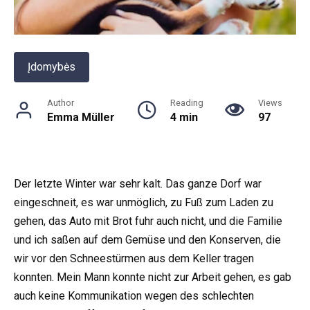
Įdomybės
Author
Reading
Views
Emma Müller
4 min
97
Der letzte Winter war sehr kalt. Das ganze Dorf war
eingeschneit, es war unmöglich, zu Fuß zum Laden zu
gehen, das Auto mit Brot fuhr auch nicht, und die Familie
und ich saßen auf dem Gemüse und den Konserven, die
wir vor den Schneestürmen aus dem Keller tragen
konnten. Mein Mann konnte nicht zur Arbeit gehen, es gab
auch keine Kommunikation wegen des schlechten