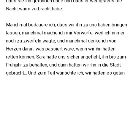
dass sie ihn gefunden habe und dass er wenigstens die
Nacht warm verbracht habe.
Manchmal bedauere ich, dass wir ihn zu uns haben bringen
lassen, manchmal mache ich mir Vorwürfe, weil ich immer
noch zu zweifeln wagte, und manchmal denke ich von
Herzen daran, was passiert wäre, wenn wir ihn hätten
retten können. Sara hätte uns sicher angefleht, ihn bis zum
Frühjahr zu behalten, und dann hätten wir ihn in die Stadt
gebracht… Und zum Teil wünschte ich, wir hätten es getan.