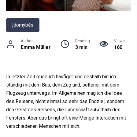
Įdomybės
Author
Reading
Views
Emma Müller
3 min
160
In letzter Zeit reise ich häufiger, und deshalb bin ich
ständig mit dem Bus, dem Zug und, seltener, mit dem
Flugzeug unterwegs. Im Allgemeinen mag ich die Idee
des Reisens, nicht einmal so sehr das Endziel, sondern
den Geist des Reisens, die Landschaft außerhalb des
Fensters. Aber das bringt oft eine Menge Interaktion mit
verschiedenen Menschen mit sich.