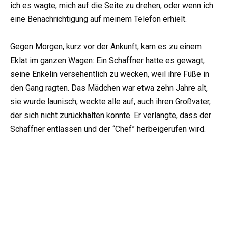
ich es wagte, mich auf die Seite zu drehen, oder wenn ich
eine Benachrichtigung auf meinem Telefon erhielt.
Gegen Morgen, kurz vor der Ankunft, kam es zu einem
Eklat im ganzen Wagen: Ein Schaffner hatte es gewagt,
seine Enkelin versehentlich zu wecken, weil ihre Füße in
den Gang ragten. Das Mädchen war etwa zehn Jahre alt,
sie wurde launisch, weckte alle auf, auch ihren Großvater,
der sich nicht zurückhalten konnte. Er verlangte, dass der
Schaffner entlassen und der “Chef” herbeigerufen wird.