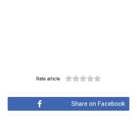
Rate article
Share on Facebook