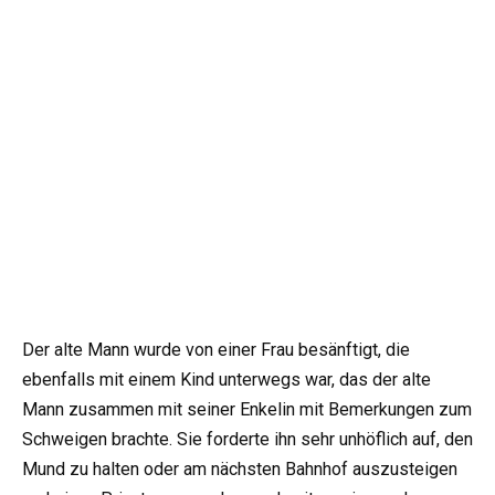
Der alte Mann wurde von einer Frau besänftigt, die
ebenfalls mit einem Kind unterwegs war, das der alte
Mann zusammen mit seiner Enkelin mit Bemerkungen zum
Schweigen brachte. Sie forderte ihn sehr unhöflich auf, den
Mund zu halten oder am nächsten Bahnhof auszusteigen