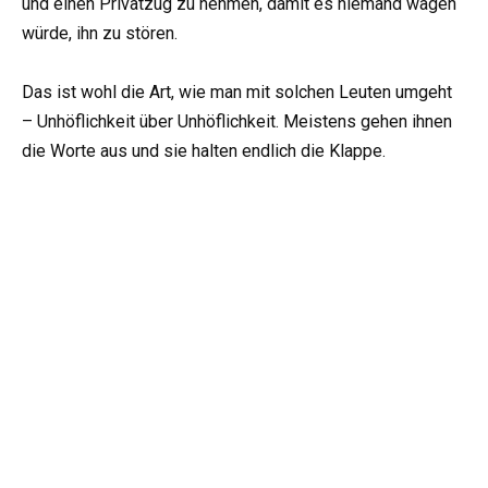
und einen Privatzug zu nehmen, damit es niemand wagen
würde, ihn zu stören.
Das ist wohl die Art, wie man mit solchen Leuten umgeht
– Unhöflichkeit über Unhöflichkeit. Meistens gehen ihnen
die Worte aus und sie halten endlich die Klappe.