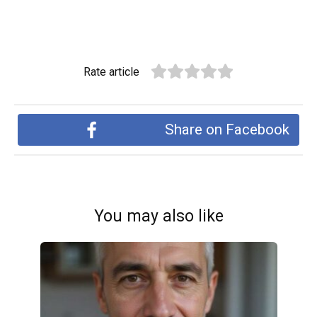
Rate article
Share on Facebook
You may also like