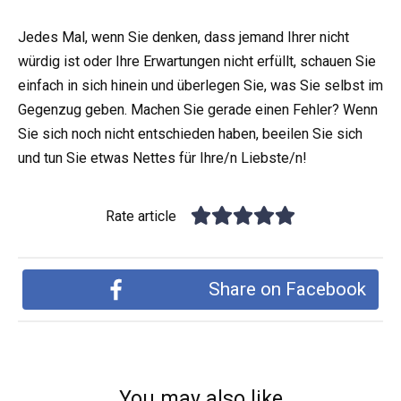
Jedes Mal, wenn Sie denken, dass jemand Ihrer nicht
würdig ist oder Ihre Erwartungen nicht erfüllt, schauen Sie
einfach in sich hinein und überlegen Sie, was Sie selbst im
Gegenzug geben. Machen Sie gerade einen Fehler? Wenn
Sie sich noch nicht entschieden haben, beeilen Sie sich
und tun Sie etwas Nettes für Ihre/n Liebste/n!
Rate article
Share on Facebook
You may also like