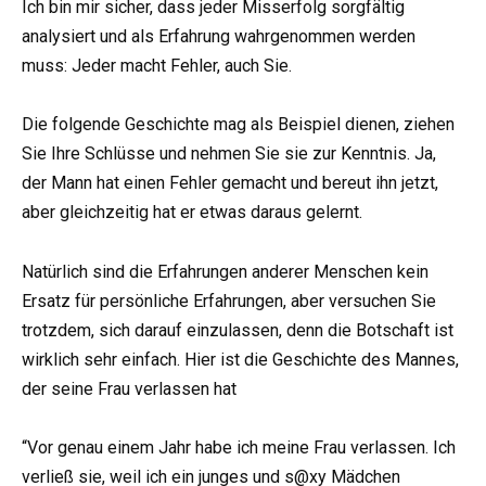
Ich bin mir sicher, dass jeder Misserfolg sorgfältig
analysiert und als Erfahrung wahrgenommen werden
muss: Jeder macht Fehler, auch Sie.
Die folgende Geschichte mag als Beispiel dienen, ziehen
Sie Ihre Schlüsse und nehmen Sie sie zur Kenntnis. Ja,
der Mann hat einen Fehler gemacht und bereut ihn jetzt,
aber gleichzeitig hat er etwas daraus gelernt.
Natürlich sind die Erfahrungen anderer Menschen kein
Ersatz für persönliche Erfahrungen, aber versuchen Sie
trotzdem, sich darauf einzulassen, denn die Botschaft ist
wirklich sehr einfach. Hier ist die Geschichte des Mannes,
der seine Frau verlassen hat
“Vor genau einem Jahr habe ich meine Frau verlassen. Ich
verließ sie, weil ich ein junges und s@xy Mädchen