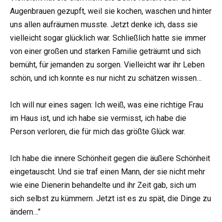
Augenbrauen gezupft, weil sie kochen, waschen und hinter
uns allen aufräumen musste. Jetzt denke ich, dass sie
vielleicht sogar glücklich war. Schließlich hatte sie immer
von einer großen und starken Familie geträumt und sich
bemüht, für jemanden zu sorgen. Vielleicht war ihr Leben
schön, und ich konnte es nur nicht zu schätzen wissen…
Ich will nur eines sagen: Ich weiß, was eine richtige Frau
im Haus ist, und ich habe sie vermisst, ich habe die
Person verloren, die für mich das größte Glück war.
Ich habe die innere Schönheit gegen die äußere Schönheit
eingetauscht. Und sie traf einen Mann, der sie nicht mehr
wie eine Dienerin behandelte und ihr Zeit gab, sich um
sich selbst zu kümmern. Jetzt ist es zu spät, die Dinge zu
ändern…”