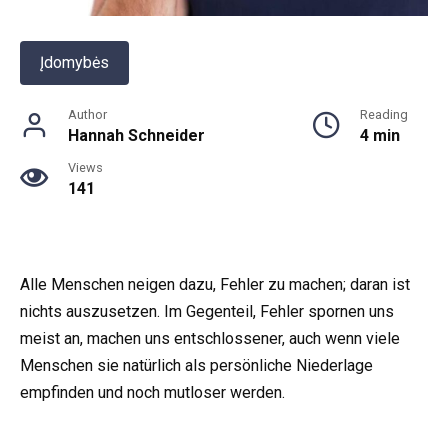
Įdomybės
Author
Reading
Hannah Schneider
4 min
Views
141
Alle Menschen neigen dazu, Fehler zu machen; daran ist
nichts auszusetzen. Im Gegenteil, Fehler spornen uns
meist an, machen uns entschlossener, auch wenn viele
Menschen sie natürlich als persönliche Niederlage
empfinden und noch mutloser werden.