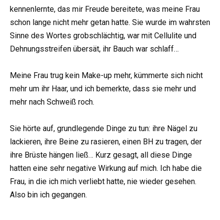
kennenlernte, das mir Freude bereitete, was meine Frau
schon lange nicht mehr getan hatte. Sie wurde im wahrsten
Sinne des Wortes grobschlächtig, war mit Cellulite und
Dehnungsstreifen übersät, ihr Bauch war schlaff…
Meine Frau trug kein Make-up mehr, kümmerte sich nicht
mehr um ihr Haar, und ich bemerkte, dass sie mehr und
mehr nach Schweiß roch.
Sie hörte auf, grundlegende Dinge zu tun: ihre Nägel zu
lackieren, ihre Beine zu rasieren, einen BH zu tragen, der
ihre Brüste hängen ließ… Kurz gesagt, all diese Dinge
hatten eine sehr negative Wirkung auf mich. Ich habe die
Frau, in die ich mich verliebt hatte, nie wieder gesehen.
Also bin ich gegangen.