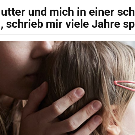
utter und mich in einer sc
, schrieb mir viele Jahre sp