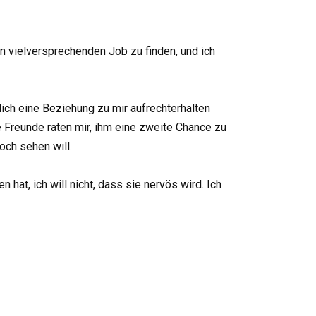
n vielversprechenden Job zu finden, und ich
lich eine Beziehung zu mir aufrechterhalten
ge Freunde raten mir, ihm eine zweite Chance zu
och sehen will.
 hat, ich will nicht, dass sie nervös wird. Ich