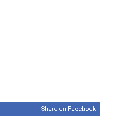
Share on Facebook