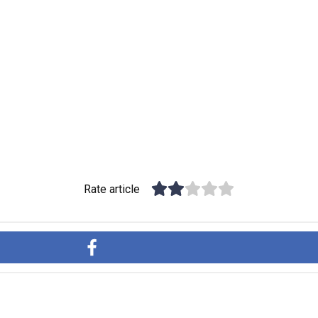
Rate article