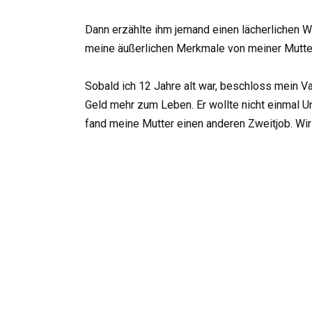
Dann erzählte ihm jemand einen lächerlichen Wit
meine äußerlichen Merkmale von meiner Mutter
Sobald ich 12 Jahre alt war, beschloss mein Va
Geld mehr zum Leben. Er wollte nicht einmal Un
fand meine Mutter einen anderen Zweitjob. Wir 