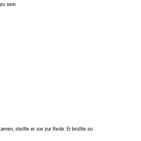
zu sein.
en, stellte er sie zur Rede: Er brüllte so