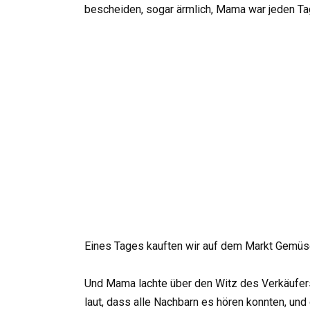
bescheiden, sogar ärmlich, Mama war jeden Tag 
Eines Tages kauften wir auf dem Markt Gemü
Und Mama lachte über den Witz des Verkäufers.
laut, dass alle Nachbarn es hören konnten, und