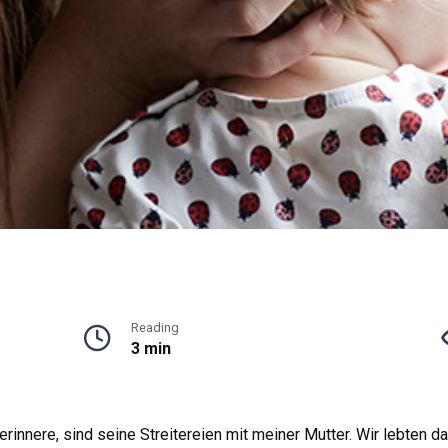
Reading
3 min
rinnere, sind seine Streitereien mit meiner Mutter. Wir lebten d