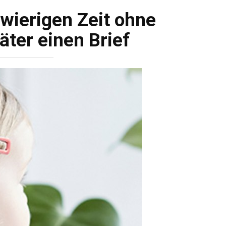
hwierigen Zeit ohne
äter einen Brief