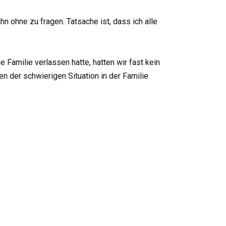
hn ohne zu fragen. Tatsache ist, dass ich alle
 Familie verlassen hatte, hatten wir fast kein
en der schwierigen Situation in der Familie