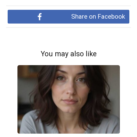
Share on Facebook
You may also like