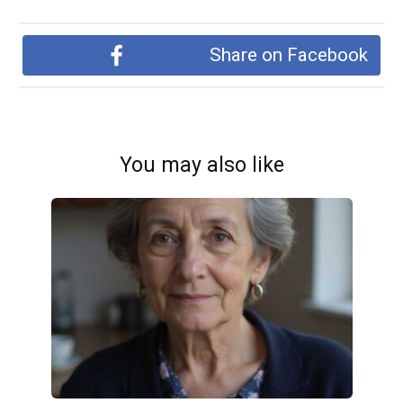
Share on Facebook
You may also like