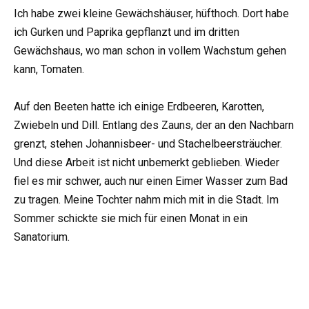
Ich habe zwei kleine Gewächshäuser, hüfthoch. Dort habe
ich Gurken und Paprika gepflanzt und im dritten
Gewächshaus, wo man schon in vollem Wachstum gehen
kann, Tomaten.
Auf den Beeten hatte ich einige Erdbeeren, Karotten,
Zwiebeln und Dill. Entlang des Zauns, der an den Nachbarn
grenzt, stehen Johannisbeer- und Stachelbeersträucher.
Und diese Arbeit ist nicht unbemerkt geblieben. Wieder
fiel es mir schwer, auch nur einen Eimer Wasser zum Bad
zu tragen. Meine Tochter nahm mich mit in die Stadt. Im
Sommer schickte sie mich für einen Monat in ein
Sanatorium.