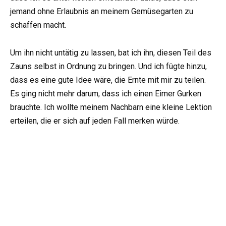
jemand ohne Erlaubnis an meinem Gemüsegarten zu
schaffen macht.
Um ihn nicht untätig zu lassen, bat ich ihn, diesen Teil des
Zauns selbst in Ordnung zu bringen. Und ich fügte hinzu,
dass es eine gute Idee wäre, die Ernte mit mir zu teilen.
Es ging nicht mehr darum, dass ich einen Eimer Gurken
brauchte. Ich wollte meinem Nachbarn eine kleine Lektion
erteilen, die er sich auf jeden Fall merken würde.