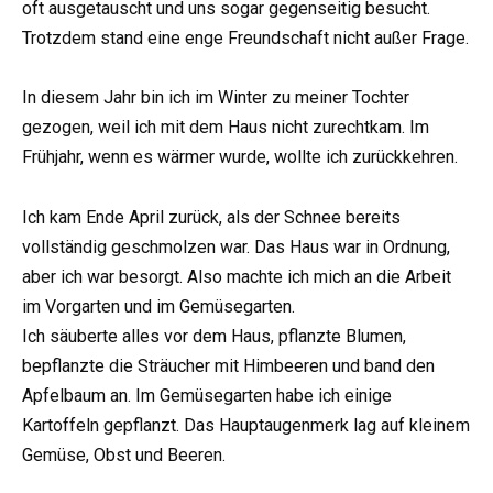
oft ausgetauscht und uns sogar gegenseitig besucht.
Trotzdem stand eine enge Freundschaft nicht außer Frage.
In diesem Jahr bin ich im Winter zu meiner Tochter
gezogen, weil ich mit dem Haus nicht zurechtkam. Im
Frühjahr, wenn es wärmer wurde, wollte ich zurückkehren.
Ich kam Ende April zurück, als der Schnee bereits
vollständig geschmolzen war. Das Haus war in Ordnung,
aber ich war besorgt. Also machte ich mich an die Arbeit
im Vorgarten und im Gemüsegarten.
Ich säuberte alles vor dem Haus, pflanzte Blumen,
bepflanzte die Sträucher mit Himbeeren und band den
Apfelbaum an. Im Gemüsegarten habe ich einige
Kartoffeln gepflanzt. Das Hauptaugenmerk lag auf kleinem
Gemüse, Obst und Beeren.