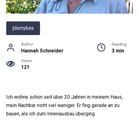
Įdomybės
Author
Reading
Hannah Schneider
3 min
Views
121
Ich wohne schon seit über 20 Jahren in meinem Haus,
mein Nachbar nicht viel weniger. Er fing gerade an zu
bauen, als ich zum Innenausbau überging.