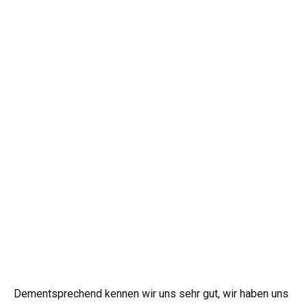
Dementsprechend kennen wir uns sehr gut, wir haben uns