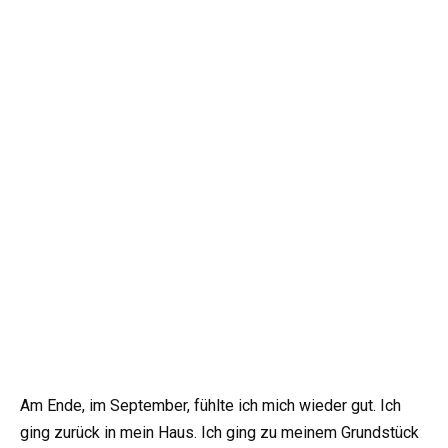
Am Ende, im September, fühlte ich mich wieder gut. Ich
ging zurück in mein Haus. Ich ging zu meinem Grundstück