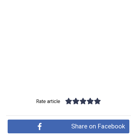
Rate article
Share on Facebook