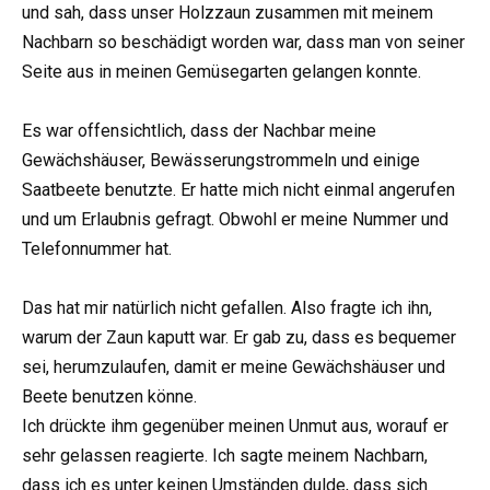
und sah, dass unser Holzzaun zusammen mit meinem
Nachbarn so beschädigt worden war, dass man von seiner
Seite aus in meinen Gemüsegarten gelangen konnte.
Es war offensichtlich, dass der Nachbar meine
Gewächshäuser, Bewässerungstrommeln und einige
Saatbeete benutzte. Er hatte mich nicht einmal angerufen
und um Erlaubnis gefragt. Obwohl er meine Nummer und
Telefonnummer hat.
Das hat mir natürlich nicht gefallen. Also fragte ich ihn,
warum der Zaun kaputt war. Er gab zu, dass es bequemer
sei, herumzulaufen, damit er meine Gewächshäuser und
Beete benutzen könne.
Ich drückte ihm gegenüber meinen Unmut aus, worauf er
sehr gelassen reagierte. Ich sagte meinem Nachbarn,
dass ich es unter keinen Umständen dulde, dass sich