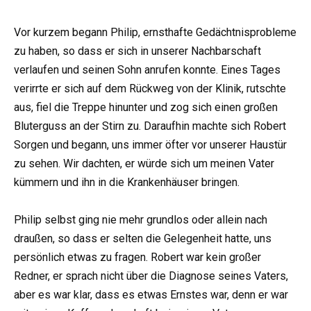
Vor kurzem begann Philip, ernsthafte Gedächtnisprobleme
zu haben, so dass er sich in unserer Nachbarschaft
verlaufen und seinen Sohn anrufen konnte. Eines Tages
verirrte er sich auf dem Rückweg von der Klinik, rutschte
aus, fiel die Treppe hinunter und zog sich einen großen
Bluterguss an der Stirn zu. Daraufhin machte sich Robert
Sorgen und begann, uns immer öfter vor unserer Haustür
zu sehen. Wir dachten, er würde sich um meinen Vater
kümmern und ihn in die Krankenhäuser bringen.
Philip selbst ging nie mehr grundlos oder allein nach
draußen, so dass er selten die Gelegenheit hatte, uns
persönlich etwas zu fragen. Robert war kein großer
Redner, er sprach nicht über die Diagnose seines Vaters,
aber es war klar, dass es etwas Ernstes war, denn er war