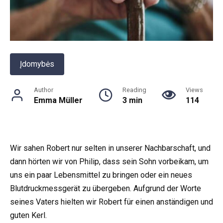
Įdomybės
Author
Reading
Views
Emma Müller
3 min
114
Wir sahen Robert nur selten in unserer Nachbarschaft, und
dann hörten wir von Philip, dass sein Sohn vorbeikam, um
uns ein paar Lebensmittel zu bringen oder ein neues
Blutdruckmessgerät zu übergeben. Aufgrund der Worte
seines Vaters hielten wir Robert für einen anständigen und
guten Kerl.