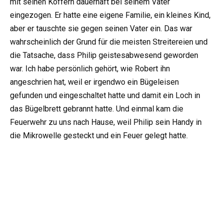
mit seinen Koffern dauerhaft bei seinem Vater
eingezogen. Er hatte eine eigene Familie, ein kleines Kind,
aber er tauschte sie gegen seinen Vater ein. Das war
wahrscheinlich der Grund für die meisten Streitereien und
die Tatsache, dass Philip geistesabwesend geworden
war. Ich habe persönlich gehört, wie Robert ihn
angeschrien hat, weil er irgendwo ein Bügeleisen
gefunden und eingeschaltet hatte und damit ein Loch in
das Bügelbrett gebrannt hatte. Und einmal kam die
Feuerwehr zu uns nach Hause, weil Philip sein Handy in
die Mikrowelle gesteckt und ein Feuer gelegt hatte.