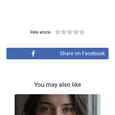
Rate article
Share on Facebook
You may also like