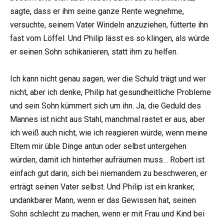
sagte, dass er ihm seine ganze Rente wegnehme,
versuchte, seinem Vater Windeln anzuziehen, fütterte ihn
fast vom Löffel. Und Philip lässt es so klingen, als würde
er seinen Sohn schikanieren, statt ihm zu helfen.
Ich kann nicht genau sagen, wer die Schuld trägt und wer
nicht, aber ich denke, Philip hat gesundheitliche Probleme
und sein Sohn kümmert sich um ihn. Ja, die Geduld des
Mannes ist nicht aus Stahl, manchmal rastet er aus, aber
ich weiß auch nicht, wie ich reagieren würde, wenn meine
Eltern mir üble Dinge antun oder selbst untergehen
würden, damit ich hinterher aufräumen muss… Robert ist
einfach gut darin, sich bei niemandem zu beschweren, er
erträgt seinen Vater selbst. Und Philip ist ein kranker,
undankbarer Mann, wenn er das Gewissen hat, seinen
Sohn schlecht zu machen, wenn er mit Frau und Kind bei