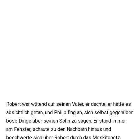
Robert war wütend auf seinen Vater, er dachte, er hätte es
absichtlich getan, und Philip fing an, sich selbst gegenüber
böse Dinge über seinen Sohn zu sagen. Er stand immer
am Fenster, schaute zu den Nachbarn hinaus und
beschwerte sich über Robert durch das Moskitonetz,