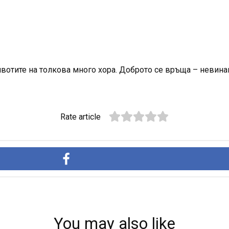
вотите на толкова много хора. Доброто се връща – невинаг
Rate article
You may also like