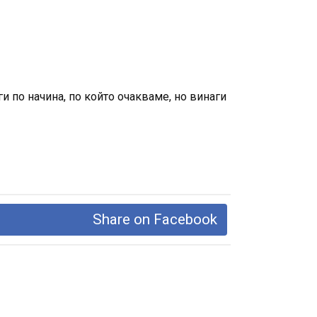
и по начина, по който очакваме, но винаги
Share on Facebook