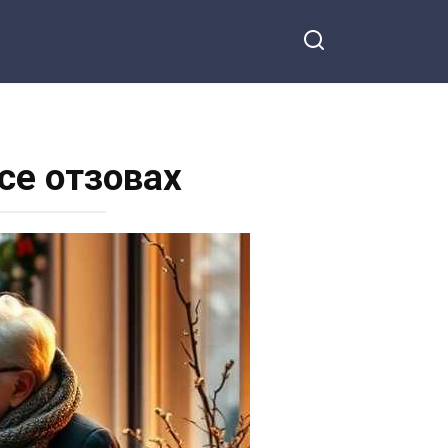
 се отзовах