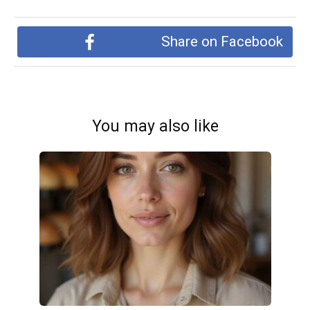
Share on Facebook
You may also like