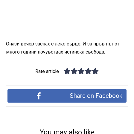
Онази вечер заспах с леко сърце. И за пръв път от
много години почувствах истинска свобода.
Rate article
Share on Facebook
You may also like