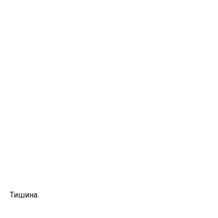
Тишина.