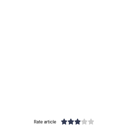
Rate article