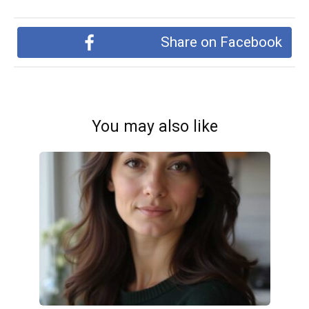
Share on Facebook
You may also like