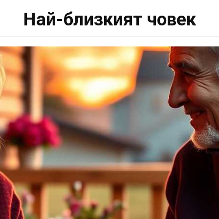
Най-близкият човек