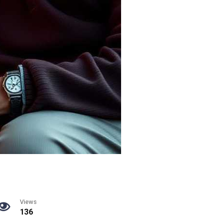
Views
136