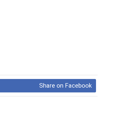
Share on Facebook