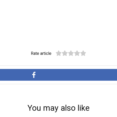
Rate article
You may also like