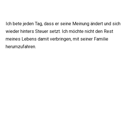
Ich bete jeden Tag, dass er seine Meinung ändert und sich
wieder hinters Steuer setzt. Ich möchte nicht den Rest
meines Lebens damit verbringen, mit seiner Familie
herumzufahren.