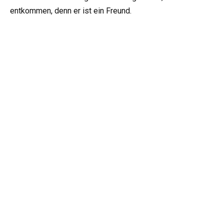
entkommen, denn er ist ein Freund.