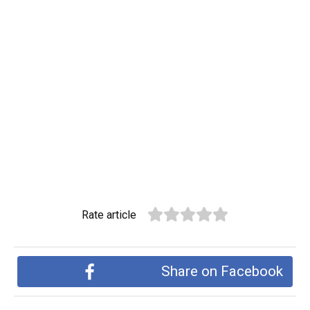
Rate article
Share on Facebook