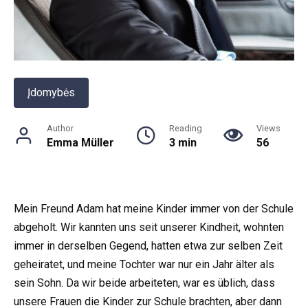
Įdomybės
Author
Reading
Views
Emma Müller
3 min
56
Mein Freund Adam hat meine Kinder immer von der Schule
abgeholt. Wir kannten uns seit unserer Kindheit, wohnten
immer in derselben Gegend, hatten etwa zur selben Zeit
geheiratet, und meine Tochter war nur ein Jahr älter als
sein Sohn. Da wir beide arbeiteten, war es üblich, dass
unsere Frauen die Kinder zur Schule brachten, aber dann