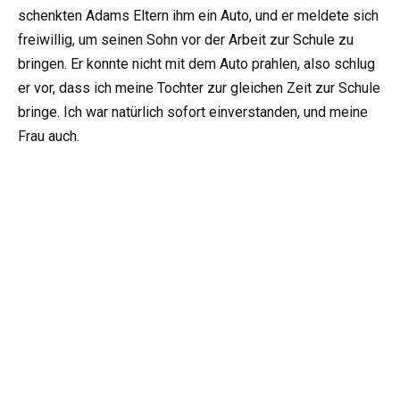
schenkten Adams Eltern ihm ein Auto, und er meldete sich
freiwillig, um seinen Sohn vor der Arbeit zur Schule zu
bringen. Er konnte nicht mit dem Auto prahlen, also schlug
er vor, dass ich meine Tochter zur gleichen Zeit zur Schule
bringe. Ich war natürlich sofort einverstanden, und meine
Frau auch.