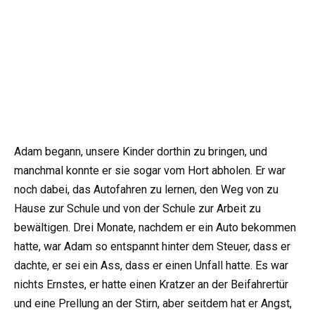
Adam begann, unsere Kinder dorthin zu bringen, und
manchmal konnte er sie sogar vom Hort abholen. Er war
noch dabei, das Autofahren zu lernen, den Weg von zu
Hause zur Schule und von der Schule zur Arbeit zu
bewältigen. Drei Monate, nachdem er ein Auto bekommen
hatte, war Adam so entspannt hinter dem Steuer, dass er
dachte, er sei ein Ass, dass er einen Unfall hatte. Es war
nichts Ernstes, er hatte einen Kratzer an der Beifahrertür
und eine Prellung an der Stirn, aber seitdem hat er Angst,