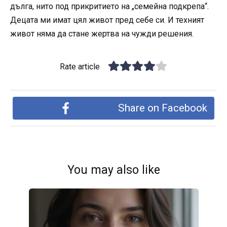
дълга, нито под прикритието на „семейна подкрепа“.
Децата ми имат цял живот пред себе си. И техният
живот няма да стане жертва на чужди решения.
Rate article
Share on Facebook
You may also like