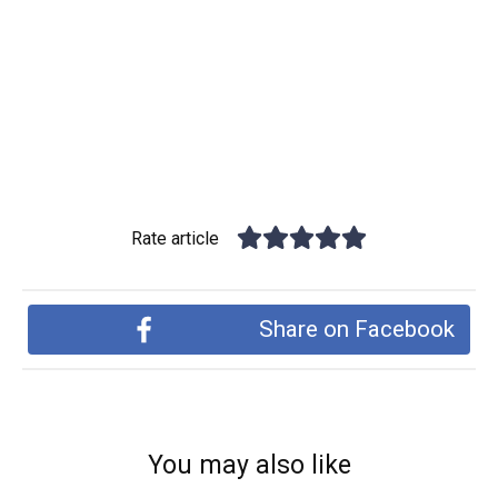
Rate article
Share on Facebook
You may also like