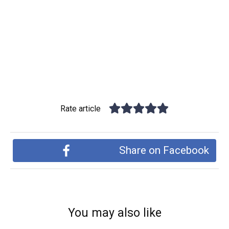
Rate article
Share on Facebook
You may also like