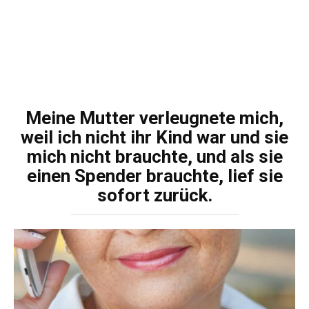
Meine Mutter verleugnete mich,
weil ich nicht ihr Kind war und sie
mich nicht brauchte, und als sie
einen Spender brauchte, lief sie
sofort zurück.