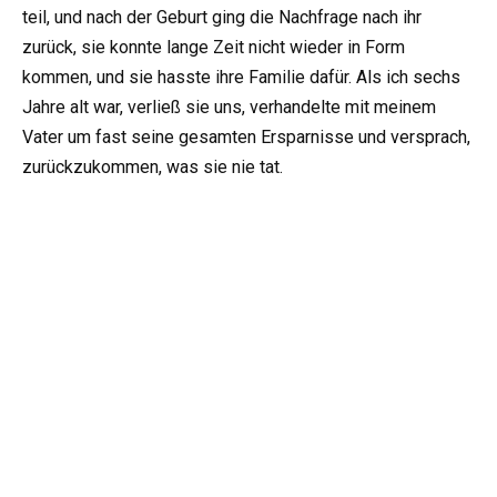
teil, und nach der Geburt ging die Nachfrage nach ihr
zurück, sie konnte lange Zeit nicht wieder in Form
kommen, und sie hasste ihre Familie dafür. Als ich sechs
Jahre alt war, verließ sie uns, verhandelte mit meinem
Vater um fast seine gesamten Ersparnisse und versprach,
zurückzukommen, was sie nie tat.