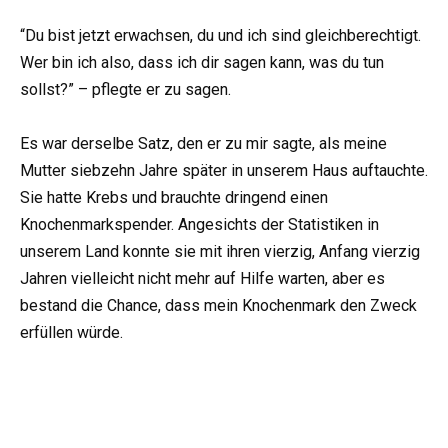
“Du bist jetzt erwachsen, du und ich sind gleichberechtigt.
Wer bin ich also, dass ich dir sagen kann, was du tun
sollst?” – pflegte er zu sagen.
Es war derselbe Satz, den er zu mir sagte, als meine
Mutter siebzehn Jahre später in unserem Haus auftauchte.
Sie hatte Krebs und brauchte dringend einen
Knochenmarkspender. Angesichts der Statistiken in
unserem Land konnte sie mit ihren vierzig, Anfang vierzig
Jahren vielleicht nicht mehr auf Hilfe warten, aber es
bestand die Chance, dass mein Knochenmark den Zweck
erfüllen würde.