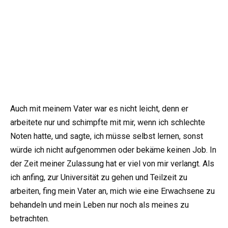
Auch mit meinem Vater war es nicht leicht, denn er
arbeitete nur und schimpfte mit mir, wenn ich schlechte
Noten hatte, und sagte, ich müsse selbst lernen, sonst
würde ich nicht aufgenommen oder bekäme keinen Job. In
der Zeit meiner Zulassung hat er viel von mir verlangt. Als
ich anfing, zur Universität zu gehen und Teilzeit zu
arbeiten, fing mein Vater an, mich wie eine Erwachsene zu
behandeln und mein Leben nur noch als meines zu
betrachten.