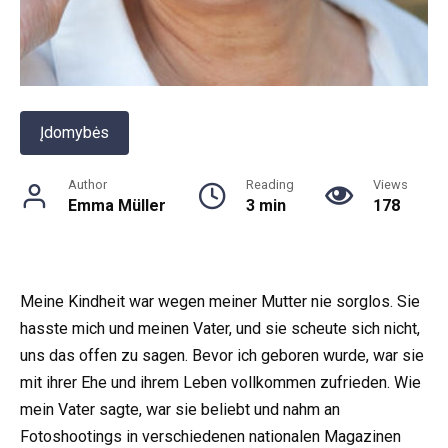
Įdomybės
Author
Reading
Views
Emma Müller
3 min
178
Meine Kindheit war wegen meiner Mutter nie sorglos. Sie
hasste mich und meinen Vater, und sie scheute sich nicht,
uns das offen zu sagen. Bevor ich geboren wurde, war sie
mit ihrer Ehe und ihrem Leben vollkommen zufrieden. Wie
mein Vater sagte, war sie beliebt und nahm an
Fotoshootings in verschiedenen nationalen Magazinen