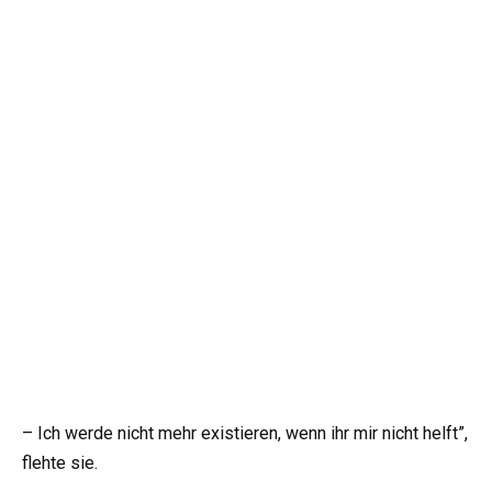
– Ich werde nicht mehr existieren, wenn ihr mir nicht helft”,
flehte sie.