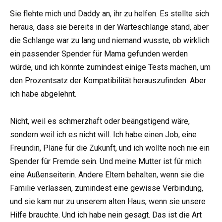
Sie flehte mich und Daddy an, ihr zu helfen. Es stellte sich
heraus, dass sie bereits in der Warteschlange stand, aber
die Schlange war zu lang und niemand wusste, ob wirklich
ein passender Spender für Mama gefunden werden
würde, und ich könnte zumindest einige Tests machen, um
den Prozentsatz der Kompatibilität herauszufinden. Aber
ich habe abgelehnt.
Nicht, weil es schmerzhaft oder beängstigend wäre,
sondern weil ich es nicht will. Ich habe einen Job, eine
Freundin, Pläne für die Zukunft, und ich wollte noch nie ein
Spender für Fremde sein. Und meine Mutter ist für mich
eine Außenseiterin. Andere Eltern behalten, wenn sie die
Familie verlassen, zumindest eine gewisse Verbindung,
und sie kam nur zu unserem alten Haus, wenn sie unsere
Hilfe brauchte. Und ich habe nein gesagt. Das ist die Art