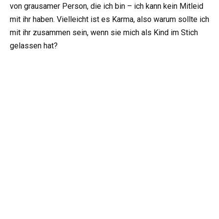
von grausamer Person, die ich bin – ich kann kein Mitleid
mit ihr haben. Vielleicht ist es Karma, also warum sollte ich
mit ihr zusammen sein, wenn sie mich als Kind im Stich
gelassen hat?