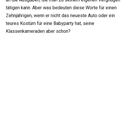
tätigen kann. Aber was bedeuten diese Worte für einen
Zehnjährigen, wenn er nicht das neueste Auto oder ein
teures Kostüm für eine Babyparty hat, seine
Klassenkameraden aber schon?