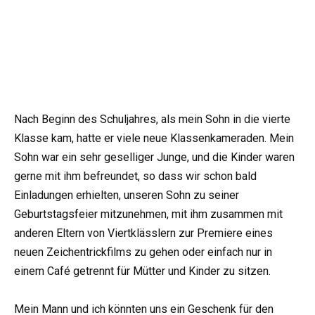
Nach Beginn des Schuljahres, als mein Sohn in die vierte
Klasse kam, hatte er viele neue Klassenkameraden. Mein
Sohn war ein sehr geselliger Junge, und die Kinder waren
gerne mit ihm befreundet, so dass wir schon bald
Einladungen erhielten, unseren Sohn zu seiner
Geburtstagsfeier mitzunehmen, mit ihm zusammen mit
anderen Eltern von Viertklässlern zur Premiere eines
neuen Zeichentrickfilms zu gehen oder einfach nur in
einem Café getrennt für Mütter und Kinder zu sitzen.
Mein Mann und ich könnten uns ein Geschenk für den