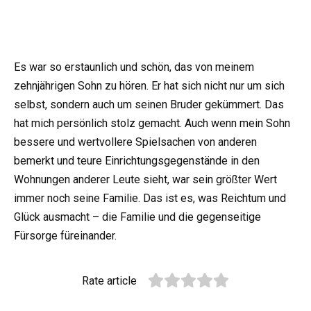
Es war so erstaunlich und schön, das von meinem
zehnjährigen Sohn zu hören. Er hat sich nicht nur um sich
selbst, sondern auch um seinen Bruder gekümmert. Das
hat mich persönlich stolz gemacht. Auch wenn mein Sohn
bessere und wertvollere Spielsachen von anderen
bemerkt und teure Einrichtungsgegenstände in den
Wohnungen anderer Leute sieht, war sein größter Wert
immer noch seine Familie. Das ist es, was Reichtum und
Glück ausmacht – die Familie und die gegenseitige
Fürsorge füreinander.
Rate article