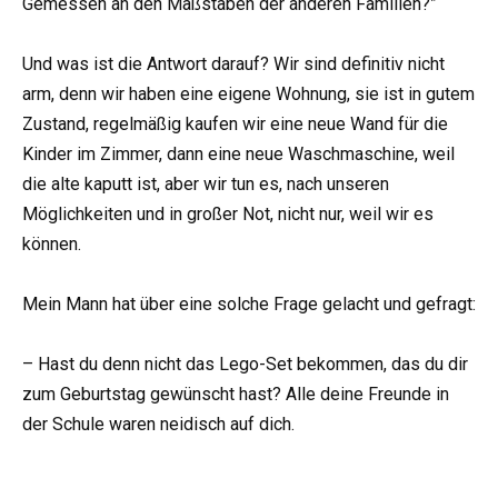
Gemessen an den Maßstäben der anderen Familien?”
Und was ist die Antwort darauf? Wir sind definitiv nicht
arm, denn wir haben eine eigene Wohnung, sie ist in gutem
Zustand, regelmäßig kaufen wir eine neue Wand für die
Kinder im Zimmer, dann eine neue Waschmaschine, weil
die alte kaputt ist, aber wir tun es, nach unseren
Möglichkeiten und in großer Not, nicht nur, weil wir es
können.
Mein Mann hat über eine solche Frage gelacht und gefragt:
– Hast du denn nicht das Lego-Set bekommen, das du dir
zum Geburtstag gewünscht hast? Alle deine Freunde in
der Schule waren neidisch auf dich.