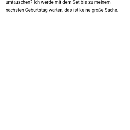
umtauschen? Ich werde mit dem Set bis zu meinem
nächsten Geburtstag warten, das ist keine große Sache.