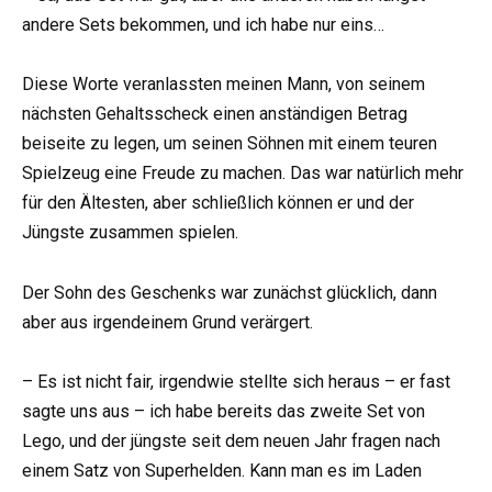
andere Sets bekommen, und ich habe nur eins…
Diese Worte veranlassten meinen Mann, von seinem
nächsten Gehaltsscheck einen anständigen Betrag
beiseite zu legen, um seinen Söhnen mit einem teuren
Spielzeug eine Freude zu machen. Das war natürlich mehr
für den Ältesten, aber schließlich können er und der
Jüngste zusammen spielen.
Der Sohn des Geschenks war zunächst glücklich, dann
aber aus irgendeinem Grund verärgert.
– Es ist nicht fair, irgendwie stellte sich heraus – er fast
sagte uns aus – ich habe bereits das zweite Set von
Lego, und der jüngste seit dem neuen Jahr fragen nach
einem Satz von Superhelden. Kann man es im Laden