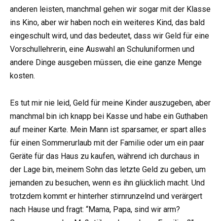
anderen leisten, manchmal gehen wir sogar mit der Klasse
ins Kino, aber wir haben noch ein weiteres Kind, das bald
eingeschult wird, und das bedeutet, dass wir Geld für eine
Vorschullehrerin, eine Auswahl an Schuluniformen und
andere Dinge ausgeben müssen, die eine ganze Menge
kosten.
Es tut mir nie leid, Geld für meine Kinder auszugeben, aber
manchmal bin ich knapp bei Kasse und habe ein Guthaben
auf meiner Karte. Mein Mann ist sparsamer, er spart alles
für einen Sommerurlaub mit der Familie oder um ein paar
Geräte für das Haus zu kaufen, während ich durchaus in
der Lage bin, meinem Sohn das letzte Geld zu geben, um
jemanden zu besuchen, wenn es ihn glücklich macht. Und
trotzdem kommt er hinterher stirnrunzelnd und verärgert
nach Hause und fragt: “Mama, Papa, sind wir arm?