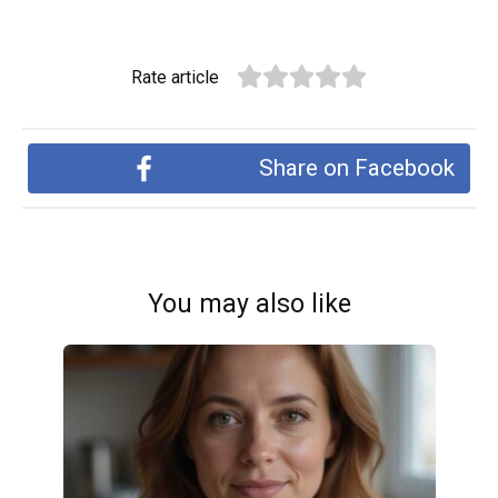
Rate article
Share on Facebook
You may also like