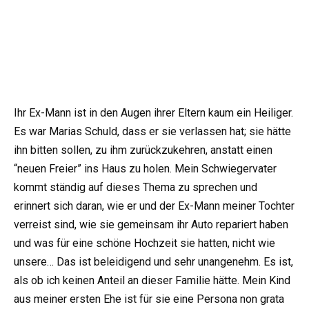
Ihr Ex-Mann ist in den Augen ihrer Eltern kaum ein Heiliger.
Es war Marias Schuld, dass er sie verlassen hat; sie hätte
ihn bitten sollen, zu ihm zurückzukehren, anstatt einen
“neuen Freier” ins Haus zu holen. Mein Schwiegervater
kommt ständig auf dieses Thema zu sprechen und
erinnert sich daran, wie er und der Ex-Mann meiner Tochter
verreist sind, wie sie gemeinsam ihr Auto repariert haben
und was für eine schöne Hochzeit sie hatten, nicht wie
unsere… Das ist beleidigend und sehr unangenehm. Es ist,
als ob ich keinen Anteil an dieser Familie hätte. Mein Kind
aus meiner ersten Ehe ist für sie eine Persona non grata