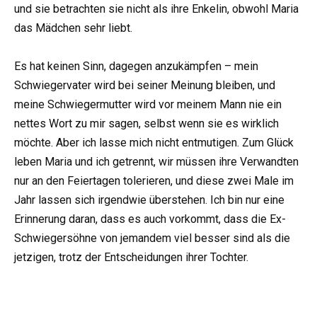
und sie betrachten sie nicht als ihre Enkelin, obwohl Maria
das Mädchen sehr liebt.
Es hat keinen Sinn, dagegen anzukämpfen – mein
Schwiegervater wird bei seiner Meinung bleiben, und
meine Schwiegermutter wird vor meinem Mann nie ein
nettes Wort zu mir sagen, selbst wenn sie es wirklich
möchte. Aber ich lasse mich nicht entmutigen. Zum Glück
leben Maria und ich getrennt, wir müssen ihre Verwandten
nur an den Feiertagen tolerieren, und diese zwei Male im
Jahr lassen sich irgendwie überstehen. Ich bin nur eine
Erinnerung daran, dass es auch vorkommt, dass die Ex-
Schwiegersöhne von jemandem viel besser sind als die
jetzigen, trotz der Entscheidungen ihrer Tochter.