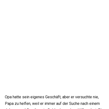
Opa hatte sein eigenes Geschäft, aber er versuchte nie,
Papa zu helfen, weil er immer auf der Suche nach einem