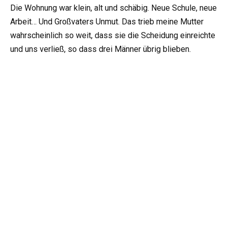
Die Wohnung war klein, alt und schäbig. Neue Schule, neue
Arbeit… Und Großvaters Unmut. Das trieb meine Mutter
wahrscheinlich so weit, dass sie die Scheidung einreichte
und uns verließ, so dass drei Männer übrig blieben.