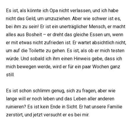
Es ist, als könnte ich Opa nicht verlassen, und ich habe
nicht das Geld, um umzuziehen. Aber wie schwer ist es,
bei ihm zu sein! Er ist ein unerträglicher Mensch, er macht
alles aus Bosheit – er dreht das gleiche Essen um, wenn
er mit etwas nicht zufrieden ist. Er wartet absichtlich nicht,
um auf die Toilette zu gehen. Es ist, als ob er mich testen
würde. Und sobald ich ihm einen Hinweis gebe, dass ich
mich bewegen werde, wird er für ein paar Wochen ganz
still.
Es ist schon schlimm genug, sich zu fragen, aber wie
lange will er noch leben und das Leben aller anderen
ruinieren? Es ist kein Ende in Sicht. Er hat unsere Familie
zerstört, und jetzt versucht er es bei mir.