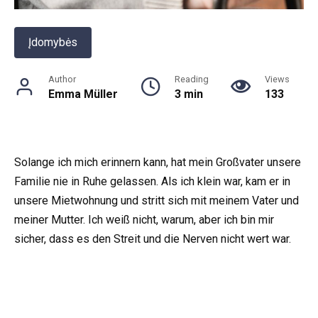
Įdomybės
Author
Reading
Views
Emma Müller
3 min
133
Solange ich mich erinnern kann, hat mein Großvater unsere
Familie nie in Ruhe gelassen. Als ich klein war, kam er in
unsere Mietwohnung und stritt sich mit meinem Vater und
meiner Mutter. Ich weiß nicht, warum, aber ich bin mir
sicher, dass es den Streit und die Nerven nicht wert war.