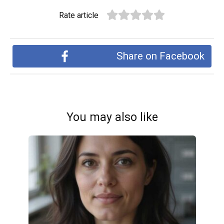
Rate article
Share on Facebook
You may also like