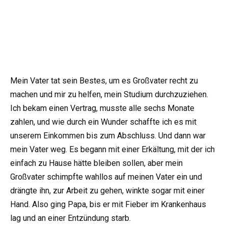
Mein Vater tat sein Bestes, um es Großvater recht zu
machen und mir zu helfen, mein Studium durchzuziehen.
Ich bekam einen Vertrag, musste alle sechs Monate
zahlen, und wie durch ein Wunder schaffte ich es mit
unserem Einkommen bis zum Abschluss. Und dann war
mein Vater weg. Es begann mit einer Erkältung, mit der ich
einfach zu Hause hätte bleiben sollen, aber mein
Großvater schimpfte wahllos auf meinen Vater ein und
drängte ihn, zur Arbeit zu gehen, winkte sogar mit einer
Hand. Also ging Papa, bis er mit Fieber im Krankenhaus
lag und an einer Entzündung starb.